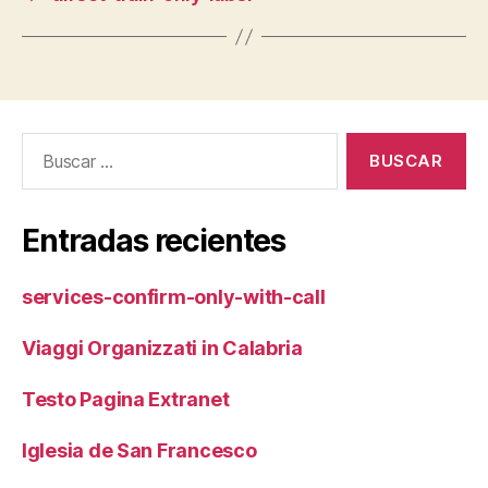
Buscar:
Entradas recientes
services-confirm-only-with-call
Viaggi Organizzati in Calabria
Testo Pagina Extranet
Iglesia de San Francesco