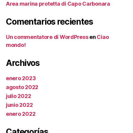
Area marina protetta di Capo Carbonara
Comentarios recientes
Un commentatore di WordPress
en
Ciao
mondo!
Archivos
enero 2023
agosto 2022
julio 2022
junio 2022
enero 2022
Categorías