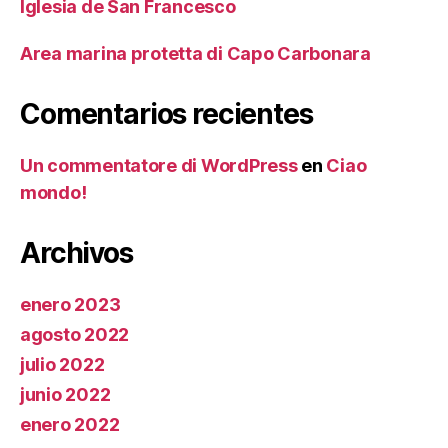
Iglesia de San Francesco
Area marina protetta di Capo Carbonara
Comentarios recientes
Un commentatore di WordPress
en
Ciao
mondo!
Archivos
enero 2023
agosto 2022
julio 2022
junio 2022
enero 2022