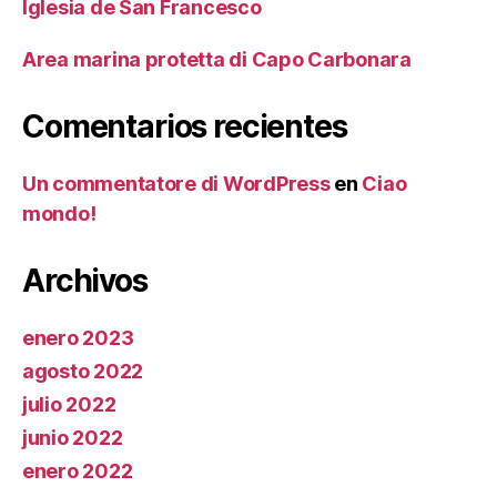
Iglesia de San Francesco
Area marina protetta di Capo Carbonara
Comentarios recientes
Un commentatore di WordPress
en
Ciao
mondo!
Archivos
enero 2023
agosto 2022
julio 2022
junio 2022
enero 2022