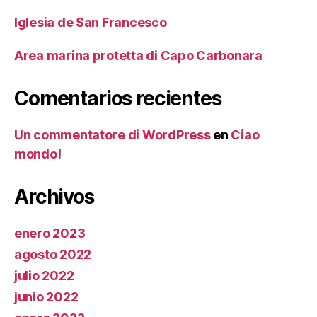
Iglesia de San Francesco
Area marina protetta di Capo Carbonara
Comentarios recientes
Un commentatore di WordPress
en
Ciao
mondo!
Archivos
enero 2023
agosto 2022
julio 2022
junio 2022