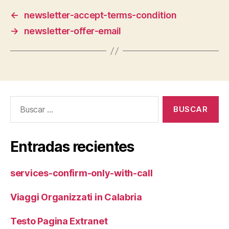
←
newsletter-accept-terms-condition
→
newsletter-offer-email
Buscar:
Entradas recientes
services-confirm-only-with-call
Viaggi Organizzati in Calabria
Testo Pagina Extranet