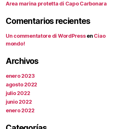
Area marina protetta di Capo Carbonara
Comentarios recientes
Un commentatore di WordPress
en
Ciao
mondo!
Archivos
enero 2023
agosto 2022
julio 2022
junio 2022
enero 2022
Categorías