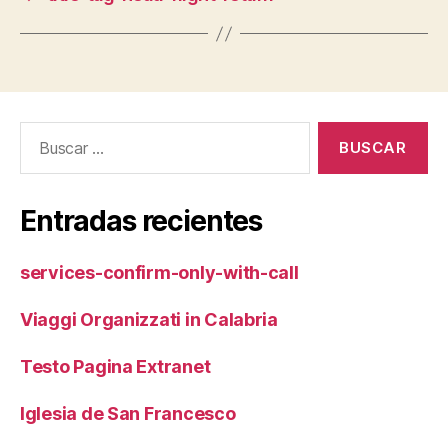
Buscar:
Entradas recientes
services-confirm-only-with-call
Viaggi Organizzati in Calabria
Testo Pagina Extranet
Iglesia de San Francesco