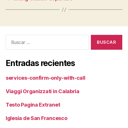
Buscar:
Entradas recientes
services-confirm-only-with-call
Viaggi Organizzati in Calabria
Testo Pagina Extranet
Iglesia de San Francesco