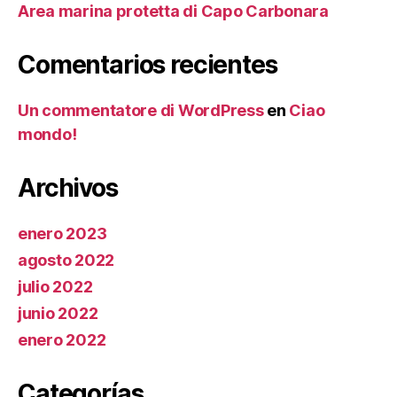
Area marina protetta di Capo Carbonara
Comentarios recientes
Un commentatore di WordPress
en
Ciao
mondo!
Archivos
enero 2023
agosto 2022
julio 2022
junio 2022
enero 2022
Categorías