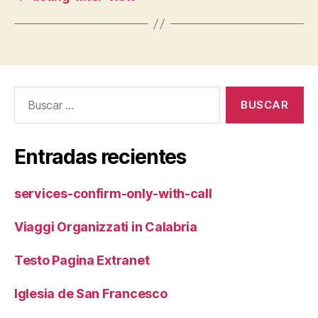
Buscar:
Entradas recientes
services-confirm-only-with-call
Viaggi Organizzati in Calabria
Testo Pagina Extranet
Iglesia de San Francesco