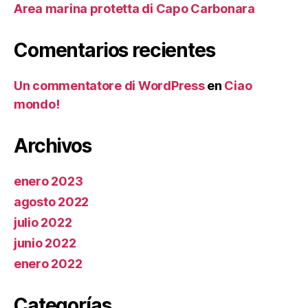
Area marina protetta di Capo Carbonara
Comentarios recientes
Un commentatore di WordPress
en
Ciao
mondo!
Archivos
enero 2023
agosto 2022
julio 2022
junio 2022
enero 2022
Categorías