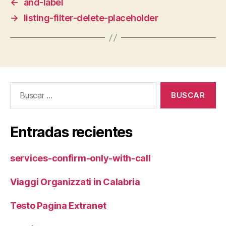
←
and-label
→
listing-filter-delete-placeholder
Buscar:
Entradas recientes
services-confirm-only-with-call
Viaggi Organizzati in Calabria
Testo Pagina Extranet