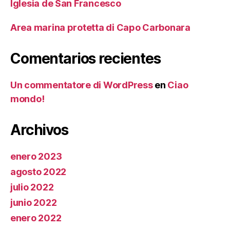
Iglesia de San Francesco
Area marina protetta di Capo Carbonara
Comentarios recientes
Un commentatore di WordPress
en
Ciao
mondo!
Archivos
enero 2023
agosto 2022
julio 2022
junio 2022
enero 2022