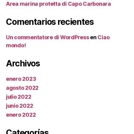
Area marina protetta di Capo Carbonara
Comentarios recientes
Un commentatore di WordPress
en
Ciao
mondo!
Archivos
enero 2023
agosto 2022
julio 2022
junio 2022
enero 2022
Categorías