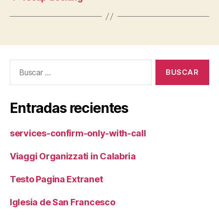
Buscar:
Entradas recientes
services-confirm-only-with-call
Viaggi Organizzati in Calabria
Testo Pagina Extranet
Iglesia de San Francesco