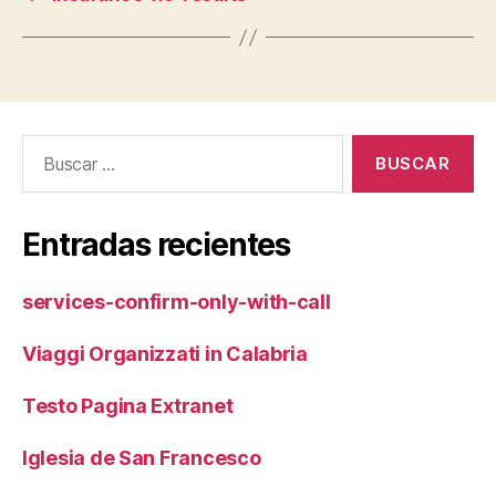
Buscar:
Entradas recientes
services-confirm-only-with-call
Viaggi Organizzati in Calabria
Testo Pagina Extranet
Iglesia de San Francesco