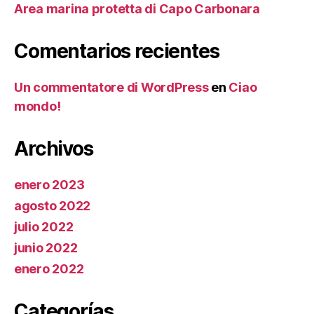
Area marina protetta di Capo Carbonara
Comentarios recientes
Un commentatore di WordPress
en
Ciao
mondo!
Archivos
enero 2023
agosto 2022
julio 2022
junio 2022
enero 2022
Categorías