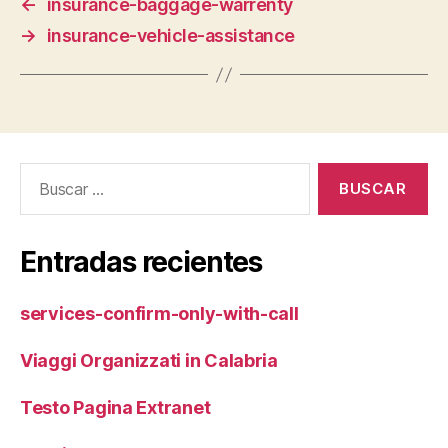
←
insurance-baggage-warrenty
→
insurance-vehicle-assistance
Buscar:
Entradas recientes
services-confirm-only-with-call
Viaggi Organizzati in Calabria
Testo Pagina Extranet