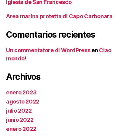
Iglesia de San Francesco
Area marina protetta di Capo Carbonara
Comentarios recientes
Un commentatore di WordPress
en
Ciao
mondo!
Archivos
enero 2023
agosto 2022
julio 2022
junio 2022
enero 2022