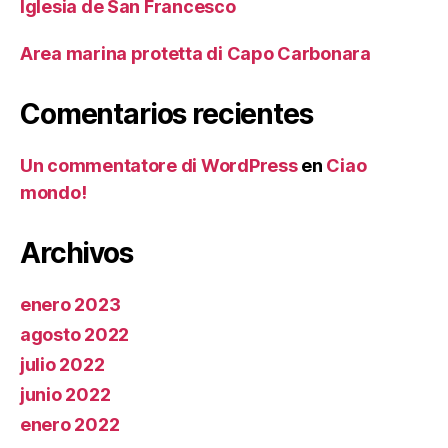
Iglesia de San Francesco
Area marina protetta di Capo Carbonara
Comentarios recientes
Un commentatore di WordPress
en
Ciao
mondo!
Archivos
enero 2023
agosto 2022
julio 2022
junio 2022
enero 2022