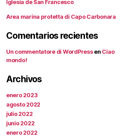
Iglesia de San Francesco
Area marina protetta di Capo Carbonara
Comentarios recientes
Un commentatore di WordPress
en
Ciao
mondo!
Archivos
enero 2023
agosto 2022
julio 2022
junio 2022
enero 2022