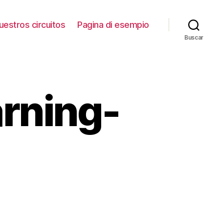
uestros circuitos
Pagina di esempio
Buscar
rning-