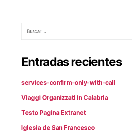
Buscar:
Entradas recientes
services-confirm-only-with-call
Viaggi Organizzati in Calabria
Testo Pagina Extranet
Iglesia de San Francesco