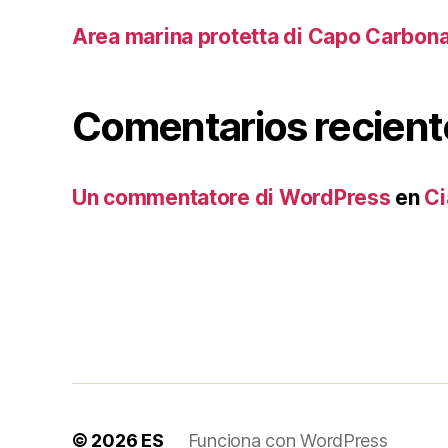
Area marina protetta di Capo Carbon
Comentarios recient
Un commentatore di WordPress
en
Ci
© 2026
ES
Funciona con WordPress