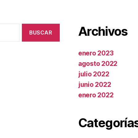
Archivos
enero 2023
agosto 2022
julio 2022
junio 2022
enero 2022
Categoría