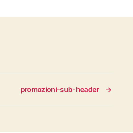
promozioni-sub-header
→