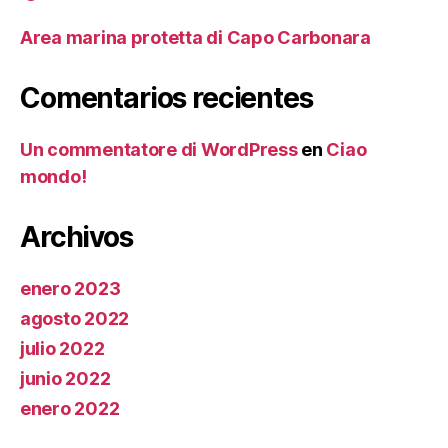
Area marina protetta di Capo Carbonara
Comentarios recientes
Un commentatore di WordPress
en
Ciao
mondo!
Archivos
enero 2023
agosto 2022
julio 2022
junio 2022
enero 2022