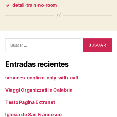
→
detail-train-no-room
Buscar:
Entradas recientes
services-confirm-only-with-call
Viaggi Organizzati in Calabria
Testo Pagina Extranet
Iglesia de San Francesco