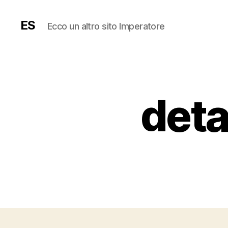
ES
Ecco un altro sito Imperatore
deta