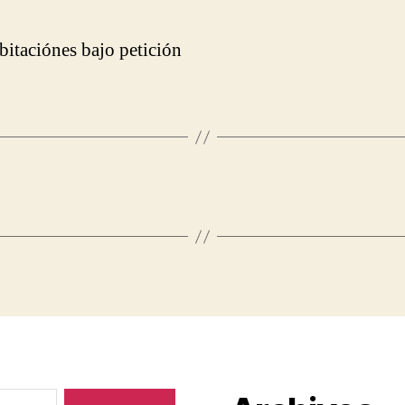
bitaciónes bajo petición