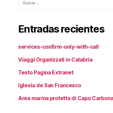
Entradas recientes
services-confirm-only-with-call
Viaggi Organizzati in Calabria
Testo Pagina Extranet
Iglesia de San Francesco
Area marina protetta di Capo Carbon