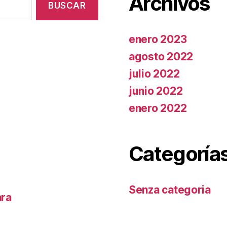
Archivos
enero 2023
agosto 2022
julio 2022
junio 2022
enero 2022
Categoría
Senza categoria
ara