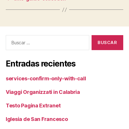
Buscar:
Entradas recientes
services-confirm-only-with-call
Viaggi Organizzati in Calabria
Testo Pagina Extranet
Iglesia de San Francesco