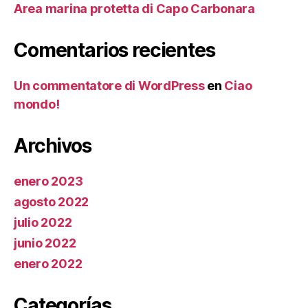
Area marina protetta di Capo Carbonara
Comentarios recientes
Un commentatore di WordPress
en
Ciao
mondo!
Archivos
enero 2023
agosto 2022
julio 2022
junio 2022
enero 2022
Categorías