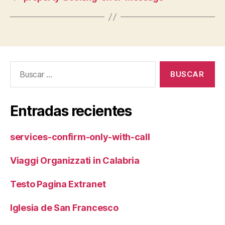
Buscar:
Entradas recientes
services-confirm-only-with-call
Viaggi Organizzati in Calabria
Testo Pagina Extranet
Iglesia de San Francesco