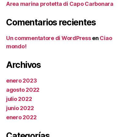
Area marina protetta di Capo Carbonara
Comentarios recientes
Un commentatore di WordPress
en
Ciao
mondo!
Archivos
enero 2023
agosto 2022
julio 2022
junio 2022
enero 2022
Categorías