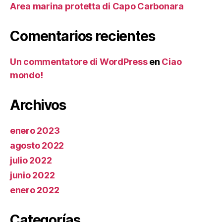
Area marina protetta di Capo Carbonara
Comentarios recientes
Un commentatore di WordPress
en
Ciao
mondo!
Archivos
enero 2023
agosto 2022
julio 2022
junio 2022
enero 2022
Categorías