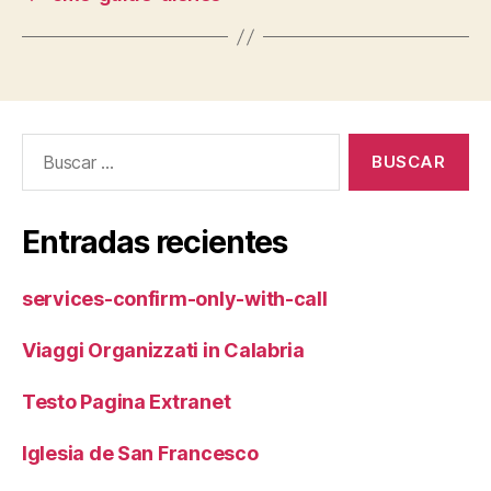
Buscar:
Entradas recientes
services-confirm-only-with-call
Viaggi Organizzati in Calabria
Testo Pagina Extranet
Iglesia de San Francesco