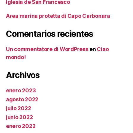
Iglesia de San Francesco
Area marina protetta di Capo Carbonara
Comentarios recientes
Un commentatore di WordPress
en
Ciao
mondo!
Archivos
enero 2023
agosto 2022
julio 2022
junio 2022
enero 2022