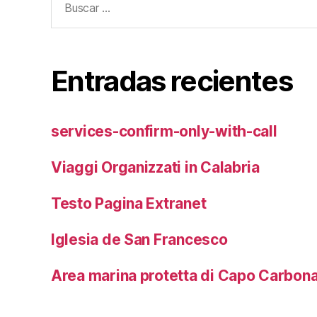
Entradas recientes
services-confirm-only-with-call
Viaggi Organizzati in Calabria
Testo Pagina Extranet
Iglesia de San Francesco
Area marina protetta di Capo Carbon