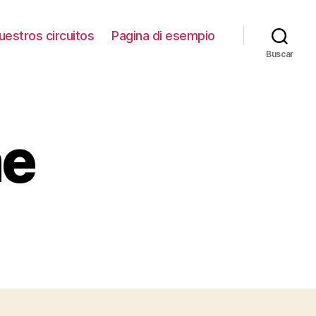
uestros circuitos
Pagina di esempio
Buscar
ne