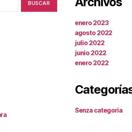
Archivos
enero 2023
agosto 2022
julio 2022
junio 2022
enero 2022
Categoría
Senza categoria
ara