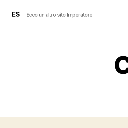
ES
Ecco un altro sito Imperatore
C