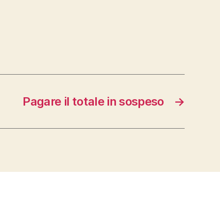
Pagare il totale in sospeso
→