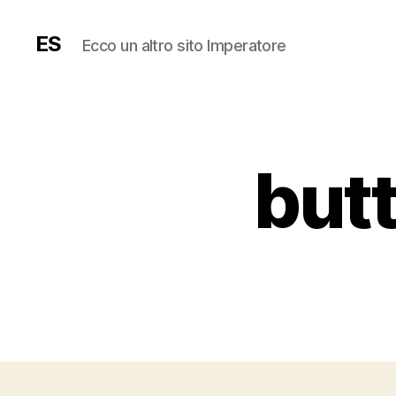
ES
Ecco un altro sito Imperatore
butt