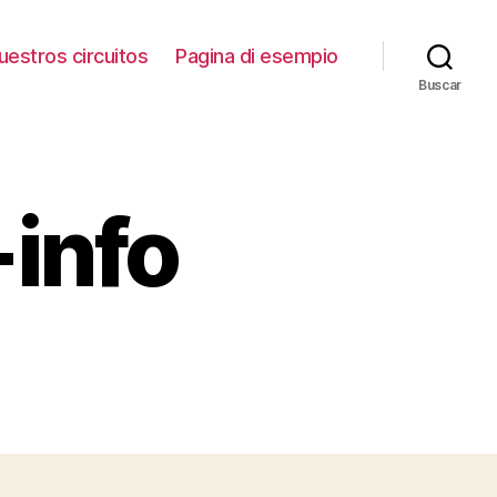
uestros circuitos
Pagina di esempio
Buscar
-info