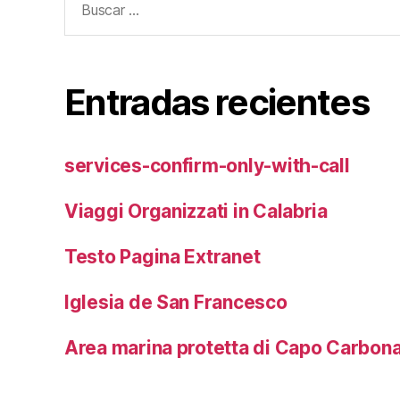
Entradas recientes
services-confirm-only-with-call
Viaggi Organizzati in Calabria
Testo Pagina Extranet
Iglesia de San Francesco
Area marina protetta di Capo Carbon