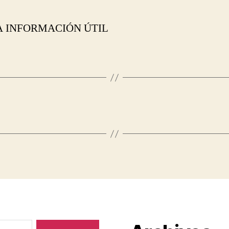
A INFORMACIÓN ÚTIL