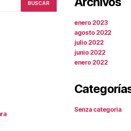
Archivos
enero 2023
agosto 2022
julio 2022
junio 2022
enero 2022
Categoría
Senza categoria
ara