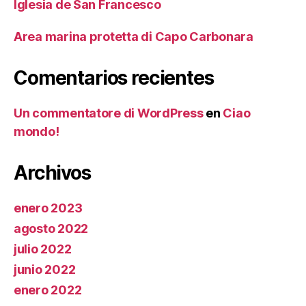
Iglesia de San Francesco
Area marina protetta di Capo Carbonara
Comentarios recientes
Un commentatore di WordPress
en
Ciao
mondo!
Archivos
enero 2023
agosto 2022
julio 2022
junio 2022
enero 2022