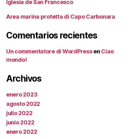
Iglesia de San Francesco
Area marina protetta di Capo Carbonara
Comentarios recientes
Un commentatore di WordPress
en
Ciao
mondo!
Archivos
enero 2023
agosto 2022
julio 2022
junio 2022
enero 2022