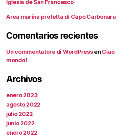
Iglesia de San Francesco
Area marina protetta di Capo Carbonara
Comentarios recientes
Un commentatore di WordPress
en
Ciao
mondo!
Archivos
enero 2023
agosto 2022
julio 2022
junio 2022
enero 2022