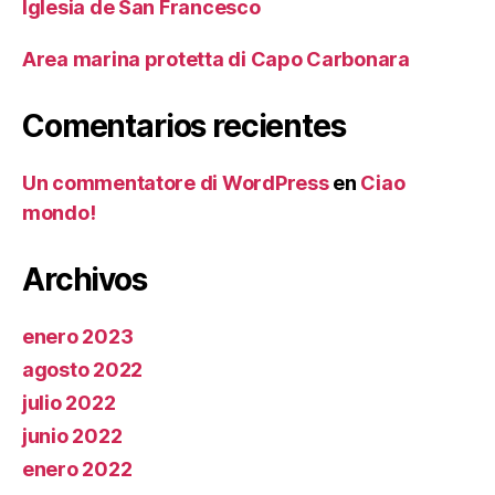
Iglesia de San Francesco
Area marina protetta di Capo Carbonara
Comentarios recientes
Un commentatore di WordPress
en
Ciao
mondo!
Archivos
enero 2023
agosto 2022
julio 2022
junio 2022
enero 2022