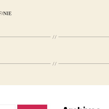
F/NIE