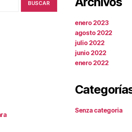
Archivos
enero 2023
agosto 2022
julio 2022
junio 2022
enero 2022
Categoría
Senza categoria
ara