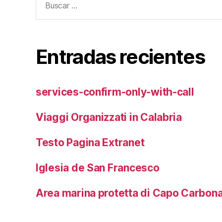
Entradas recientes
services-confirm-only-with-call
Viaggi Organizzati in Calabria
Testo Pagina Extranet
Iglesia de San Francesco
Area marina protetta di Capo Carbon