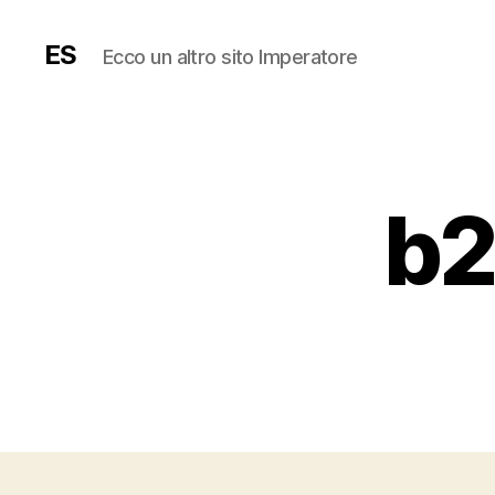
ES
Ecco un altro sito Imperatore
b2