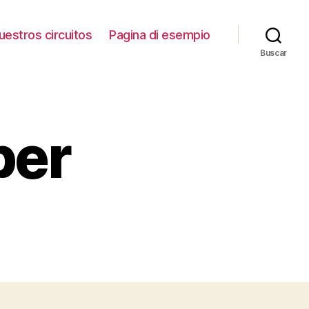
uestros circuitos
Pagina di esempio
Buscar
ber