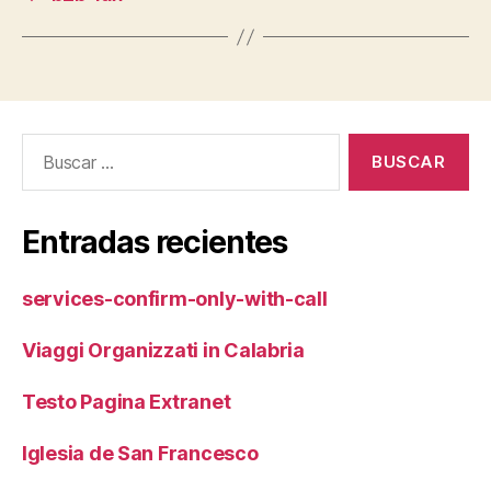
Buscar:
Entradas recientes
services-confirm-only-with-call
Viaggi Organizzati in Calabria
Testo Pagina Extranet
Iglesia de San Francesco