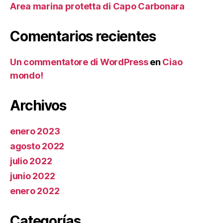
Area marina protetta di Capo Carbonara
Comentarios recientes
Un commentatore di WordPress
en
Ciao
mondo!
Archivos
enero 2023
agosto 2022
julio 2022
junio 2022
enero 2022
Categorías