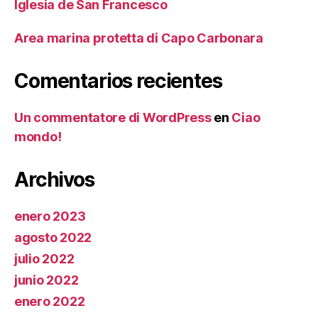
Iglesia de San Francesco
Area marina protetta di Capo Carbonara
Comentarios recientes
Un commentatore di WordPress
en
Ciao
mondo!
Archivos
enero 2023
agosto 2022
julio 2022
junio 2022
enero 2022