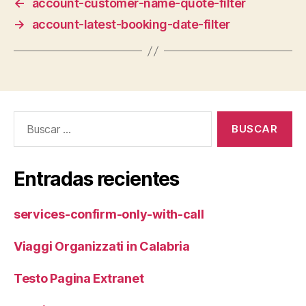
←
account-customer-name-quote-filter
→
account-latest-booking-date-filter
Buscar:
Entradas recientes
services-confirm-only-with-call
Viaggi Organizzati in Calabria
Testo Pagina Extranet