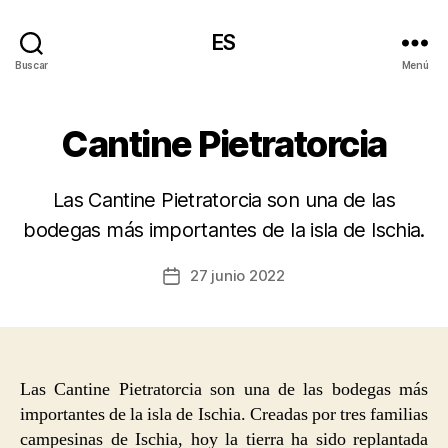
ES
Buscar
Menú
Cantine Pietratorcia
Las Cantine Pietratorcia son una de las
bodegas más importantes de la isla de Ischia.
27 junio 2022
Fecha
de
la
entrada
Las Cantine Pietratorcia son una de las bodegas más
importantes de la isla de Ischia. Creadas por tres familias
campesinas de Ischia, hoy la tierra ha sido replantada