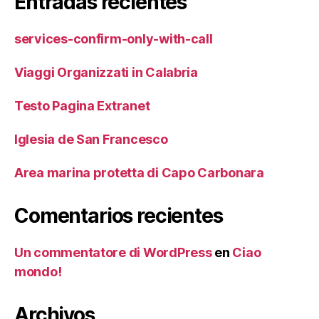
Entradas recientes
services-confirm-only-with-call
Viaggi Organizzati in Calabria
Testo Pagina Extranet
Iglesia de San Francesco
Area marina protetta di Capo Carbonara
Comentarios recientes
Un commentatore di WordPress
en
Ciao
mondo!
Archivos