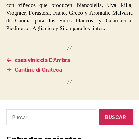
con viñedos que producen Biancolella, Uva Rilla,
Viognier, Forastera, Fiano, Greco y Aromatic Malvasia
di Candia para los vinos blancos, y Guarnaccia,
Piedirosso, Aglianico y Sirah para los tintos.
←
casa vinicola D’Ambra
→
Cantine di Crateca
Buscar: