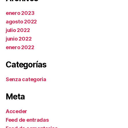
enero 2023
agosto 2022
julio 2022
junio 2022
enero 2022
Categorías
Senza categoria
Meta
Acceder
Feed de entradas