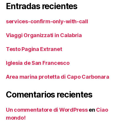
Entradas recientes
services-confirm-only-with-call
Viaggi Organizzati in Calabria
Testo Pagina Extranet
Iglesia de San Francesco
Area marina protetta di Capo Carbonara
Comentarios recientes
Un commentatore di WordPress
en
Ciao
mondo!