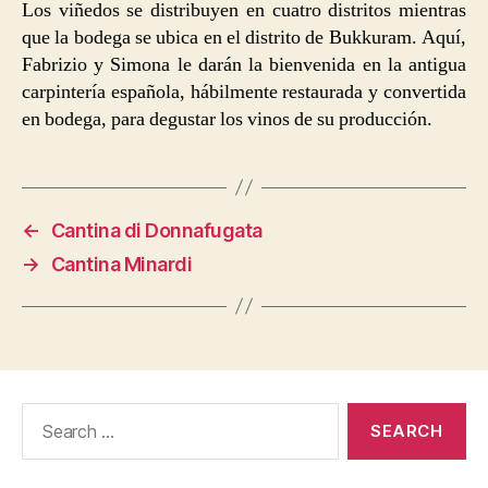
Los viñedos se distribuyen en cuatro distritos mientras
que la bodega se ubica en el distrito de Bukkuram. Aquí,
Fabrizio y Simona le darán la bienvenida en la antigua
carpintería española, hábilmente restaurada y convertida
en bodega, para degustar los vinos de su producción.
←
Cantina di Donnafugata
→
Cantina Minardi
Search
for: