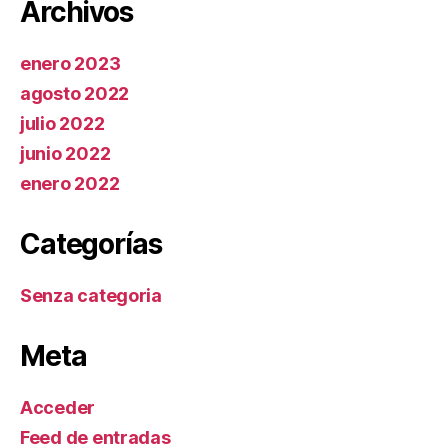
Archivos
enero 2023
agosto 2022
julio 2022
junio 2022
enero 2022
Categorías
Senza categoria
Meta
Acceder
Feed de entradas