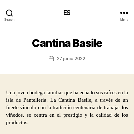
ES
Search
Menu
Cantina Basile
27 junio 2022
Post
date
Una joven bodega familiar que ha echado sus raíces en la
isla de Pantelleria. La Cantina Basile, a través de un
fuerte vínculo con la tradición centenaria de trabajar los
viñedos, se centra en el prestigio y la calidad de los
productos.