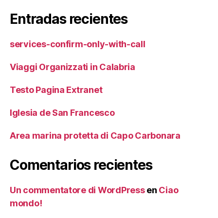
Entradas recientes
services-confirm-only-with-call
Viaggi Organizzati in Calabria
Testo Pagina Extranet
Iglesia de San Francesco
Area marina protetta di Capo Carbonara
Comentarios recientes
Un commentatore di WordPress
en
Ciao
mondo!