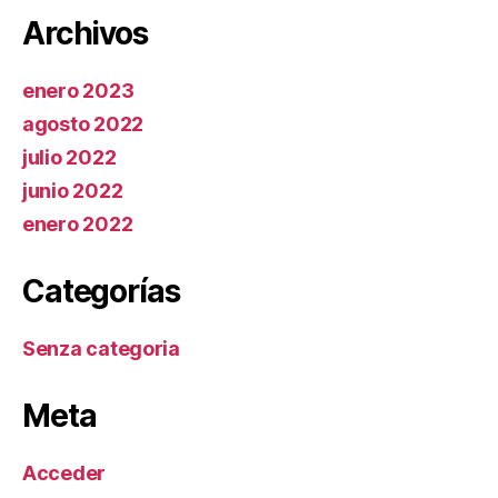
Archivos
enero 2023
agosto 2022
julio 2022
junio 2022
enero 2022
Categorías
Senza categoria
Meta
Acceder