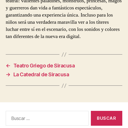
teatral: valientes paladines, monstruos, princesas, magos
y guerreros dan vida a fantásticos espectáculos,
garantizando una experiencia única. Incluso para los
niños será una verdadera maravilla ver a los títeres
luchar entre sí en el escenario, con los sonidos y colores
tan diferentes de la nueva era digital.
←
Teatro Griego de Siracusa
→
La Catedral de Siracusa
Buscar: