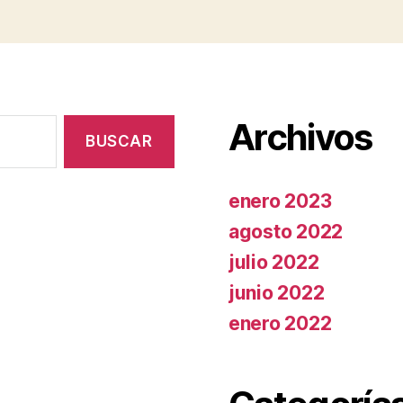
Archivos
enero 2023
agosto 2022
julio 2022
junio 2022
enero 2022