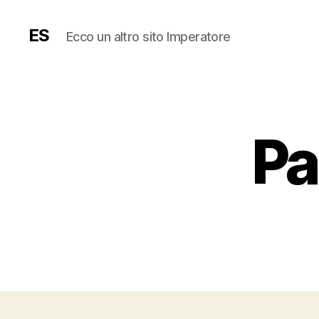
ES
Ecco un altro sito Imperatore
Pa