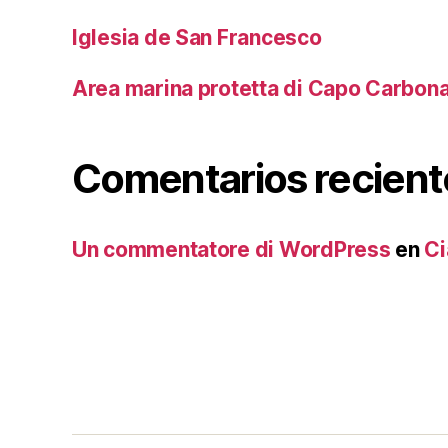
Iglesia de San Francesco
Area marina protetta di Capo Carbon
Comentarios recient
Un commentatore di WordPress
en
Ci