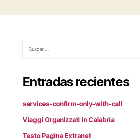
Buscar:
Entradas recientes
services-confirm-only-with-call
Viaggi Organizzati in Calabria
Testo Pagina Extranet