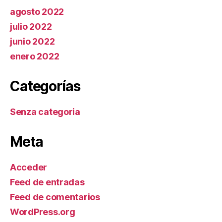
agosto 2022
julio 2022
junio 2022
enero 2022
Categorías
Senza categoria
Meta
Acceder
Feed de entradas
Feed de comentarios
WordPress.org