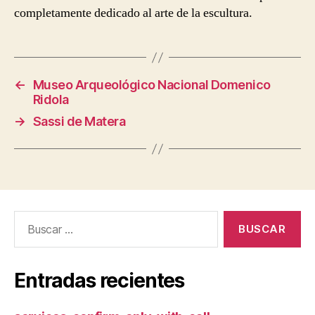
completamente dedicado al arte de la escultura.
←
Museo Arqueológico Nacional Domenico
Ridola
→
Sassi de Matera
Buscar:
Entradas recientes