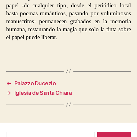
papel -de cualquier tipo, desde el periódico local
hasta poemas románticos, pasando por voluminosos
manuscritos- permanecen grabados en la memoria
humana, restaurando la magia que solo la tinta sobre
el papel puede liberar.
←
Palazzo Ducezio
→
Iglesia de Santa Chiara
Buscar: