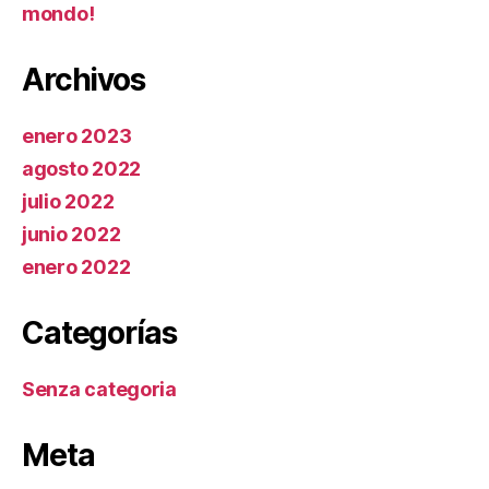
mondo!
Archivos
enero 2023
agosto 2022
julio 2022
junio 2022
enero 2022
Categorías
Senza categoria
Meta