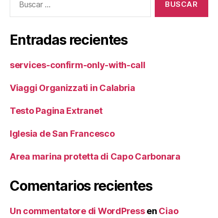
Entradas recientes
services-confirm-only-with-call
Viaggi Organizzati in Calabria
Testo Pagina Extranet
Iglesia de San Francesco
Area marina protetta di Capo Carbonara
Comentarios recientes
Un commentatore di WordPress
en
Ciao