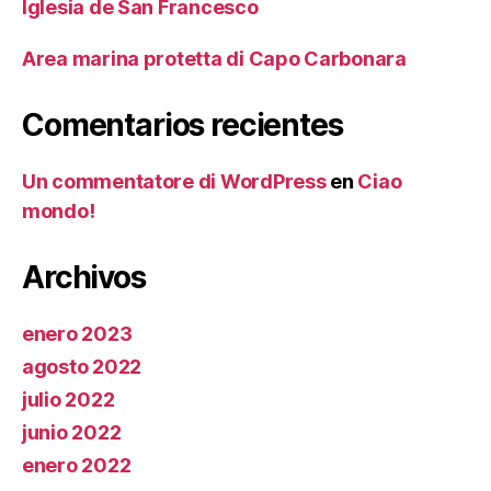
Iglesia de San Francesco
Area marina protetta di Capo Carbonara
Comentarios recientes
Un commentatore di WordPress
en
Ciao
mondo!
Archivos
enero 2023
agosto 2022
julio 2022
junio 2022
enero 2022