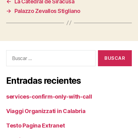
←
La Catedral de Siracusa
→
Palazzo Zevallos Stigliano
Buscar:
Entradas recientes
services-confirm-only-with-call
Viaggi Organizzati in Calabria
Testo Pagina Extranet