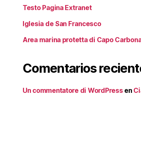
Testo Pagina Extranet
Iglesia de San Francesco
Area marina protetta di Capo Carbon
Comentarios recient
Un commentatore di WordPress
en
Ci