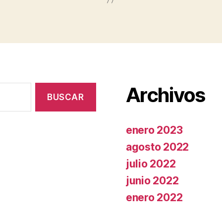
Archivos
enero 2023
agosto 2022
julio 2022
junio 2022
enero 2022