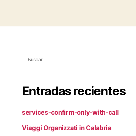
Buscar:
Entradas recientes
services-confirm-only-with-call
Viaggi Organizzati in Calabria